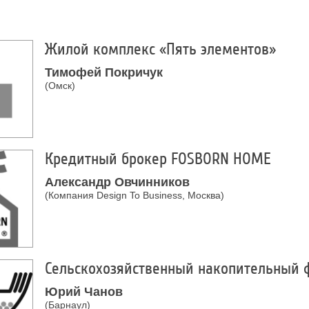
Жилой комплекс «Пять элементов»
Тимофей Покричук
(Омск)
Кредитный брокер FOSBORN HOME
Александр Овчинников
(Компания Design To Business, Москва)
Сельскохозяйственный накопительный 
Юрий Чанов
(Барнаул)