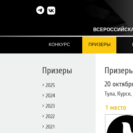
ВСЕРОССИЙСК
КОНКУРС
ПРИЗЕРЫ
Призеры
Призеры
20 октябр
2025
Тула, Курск
2024
2023
1 место
2022
2021