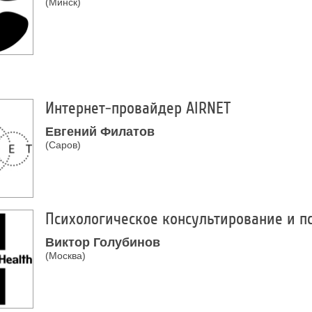
(Минск)
Интернет-провайдер AIRNET
Евгений Филатов
(Саров)
Психологическое консультирование и п
Виктор Голубинов
(Москва)