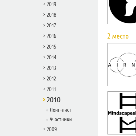
2019
2018
2017
2 место
2016
2015
2014
2013
2012
2011
2010
Лонг-лист
Участники
2009