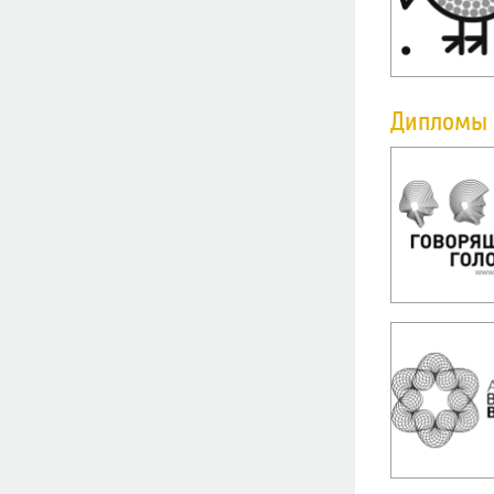
Дипломы 