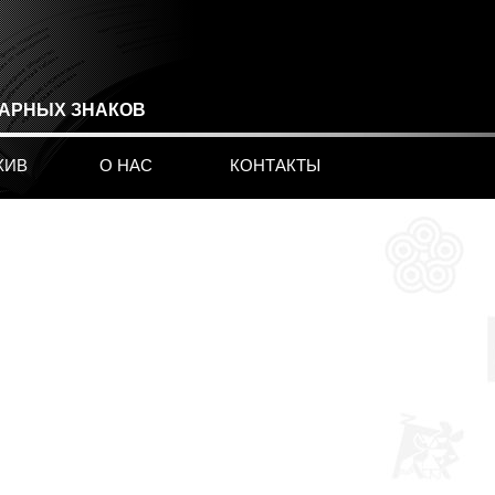
ВАРНЫХ ЗНАКОВ
ХИВ
О НАС
КОНТАКТЫ