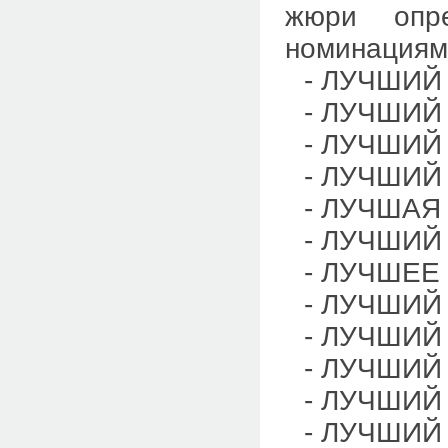
жюри опре
номинациям
- ЛУЧШИ
- ЛУЧШИЙ
- ЛУЧШИ
- ЛУЧШИЙ
- ЛУЧШАЯ
- ЛУЧШИ
- ЛУЧШЕЕ
- ЛУЧШИЙ
- ЛУЧШИЙ
- ЛУЧШИЙ
- ЛУЧШИЙ
- ЛУЧШИЙ