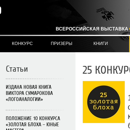
ВСЕРОССИЙСКАЯ ВЫСТАВКА
КОНКУРС
ПРИЗЕРЫ
КНИГИ
Статьи
25 КОНКУР
ИЗДАНА НОВАЯ КНИГА
ВИКТОРА СУМАРОКОВА
«ЛОГОАНАЛОГИИ»
ПОЛОЖЕНИЕ 10 КОНКУРСА
«ЗОЛОТАЯ БЛОХА – ЮНЫЕ