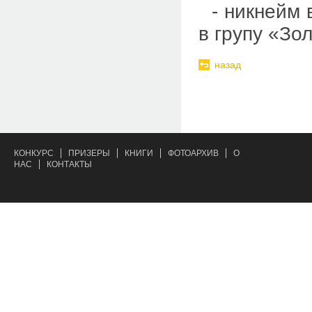
- никнейм 
в групу «Зо
назад
КОНКУРС
ПРИЗЕРЫ
КНИГИ
ФОТОАРХИВ
О
НАС
КОНТАКТЫ